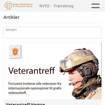
NVIO - Trøndelag
Artikler
Kategori
Veterantreff Hemne