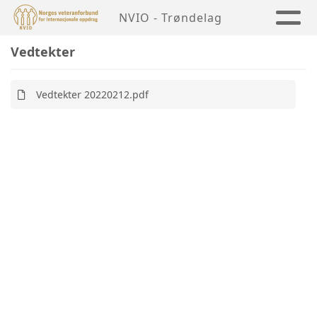
NVIO - Trøndelag
Vedtekter
Vedtekter 20220212.pdf