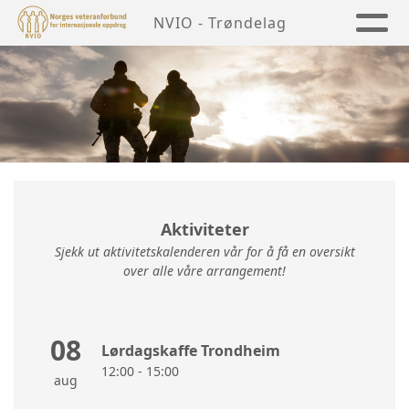
NVIO - Trøndelag
Aktiviteter
Sjekk ut aktivitetskalenderen vår for å få en oversikt
over alle våre arrangement!
08
Lørdagskaffe Trondheim
12:00 - 15:00
aug