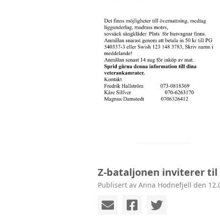
Z-bataljonen inviterer til
Publisert av Anna Hodnefjell den 12.