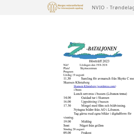
NVIO - Trøndela