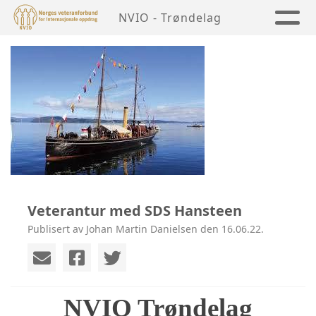
NVIO - Trøndelag
Veterantur med SDS Hansteen
Publisert av Johan Martin Danielsen den 16.06.22.
NVIO Trøndelag