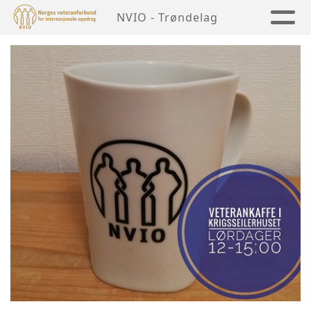
NVIO - Trøndelag