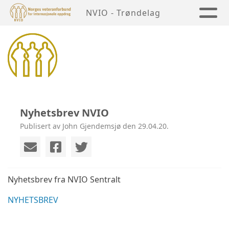
NVIO - Trøndelag
Nyhetsbrev NVIO
Publisert av John Gjendemsjø den 29.04.20.
Nyhetsbrev fra NVIO Sentralt
NYHETSBREV