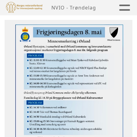
NVIO - Trøndelag