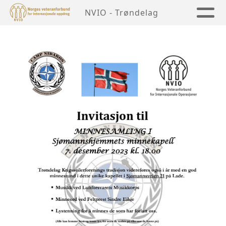
NVIO - Trøndelag