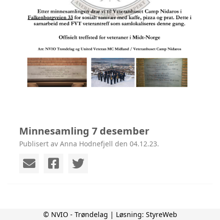
Minnesamling 7 desember
Publisert av Anna Hodnefjell den 04.12.23.
© NVIO - Trøndelag | Løsning:
StyreWeb