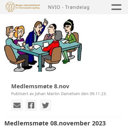
NVIO - Trøndelag
Medlemsmøte 8.nov
Publisert av Johan Martin Danielsen den 09.11.23.
Medlemsmøte 08.november 2023