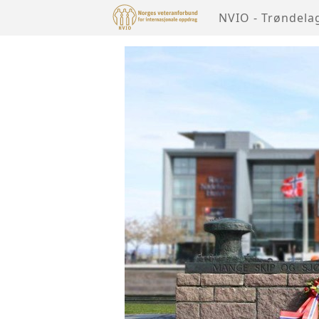
NVIO - Trøndela