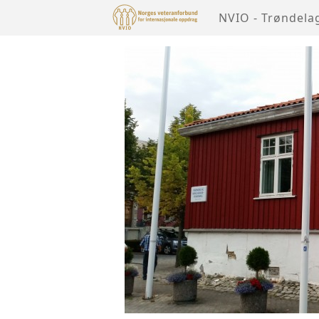
NVIO - Trøndela