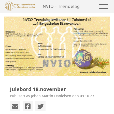
NVIO - Trøndelag
Julebord 18.november
Publisert av Johan Martin Danielsen den 09.10.23.