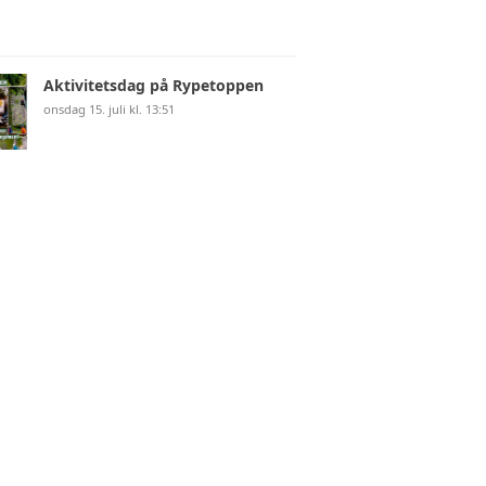
Aktivitetsdag på Rypetoppen
onsdag 15. juli kl. 13:51