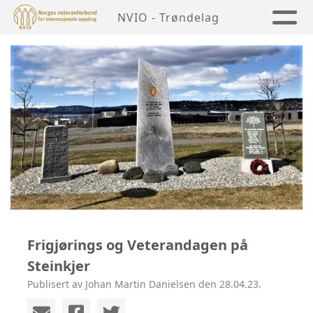
NVIO - Trøndelag
Frigjørings og Veterandagen på
Steinkjer
Publisert av Johan Martin Danielsen den 28.04.23.