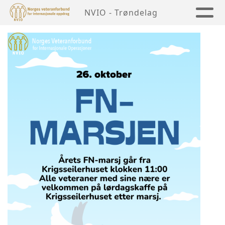
NVIO - Trøndelag