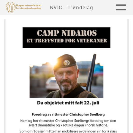
NVIO - Trøndelag