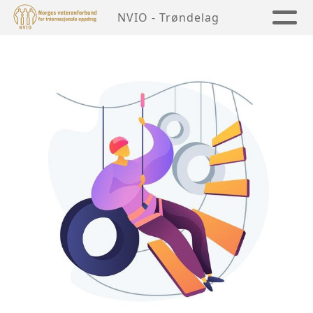
NVIO - Trøndelag