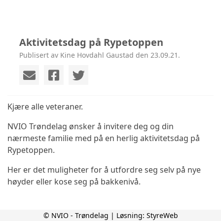
Aktivitetsdag på Rypetoppen
Publisert av Kine Hovdahl Gaustad den 23.09.21.
Kjære alle veteraner.
NVIO Trøndelag ønsker å invitere deg og din
nærmeste familie med på en herlig aktivitetsdag på
Rypetoppen.
Her er det muligheter for å utfordre seg selv på nye
høyder eller kose seg på bakkenivå.
© NVIO - Trøndelag | Løsning:
StyreWeb