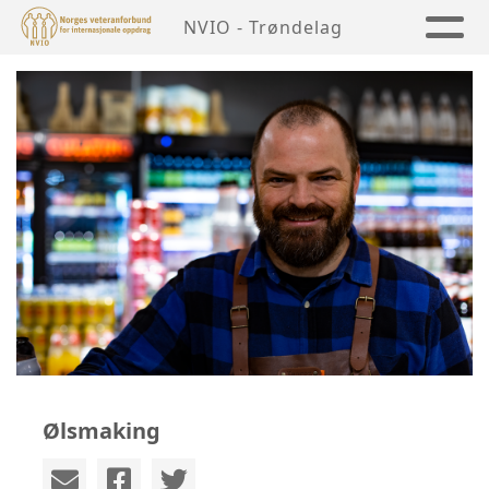
NVIO - Trøndelag
Ølsmaking