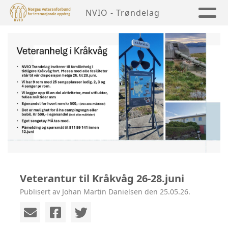
NVIO - Trøndelag
Veterantur til Kråkvåg 26-28.juni
Publisert av Johan Martin Danielsen den 25.05.26.