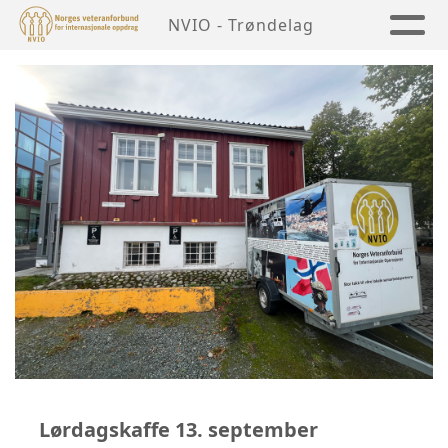
NVIO - Trøndelag
Lørdagskaffe 13. september