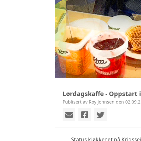
Lørdagskaffe - Oppstart 
Publisert av Roy Johnsen den 02.09.2
Status kjøkkenet på Krigssei