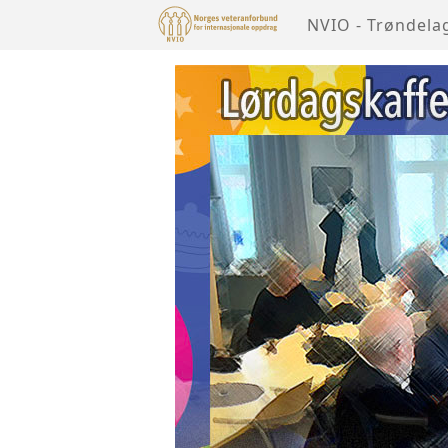
NVIO - Trøndela