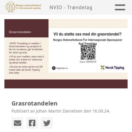
NVIO - Trøndelag
Grasrotandelen
Publisert av Johan Martin Danielsen den 16.09.24.