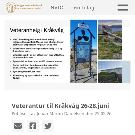
NVIO - Trøndelag
Veterantur til Kråkvåg 26-28.juni
Publisert av Johan Martin Danielsen den 25.05.26.