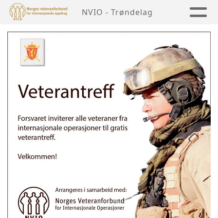
NVIO - Trøndelag