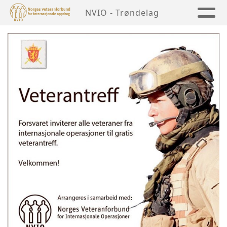
NVIO - Trøndelag