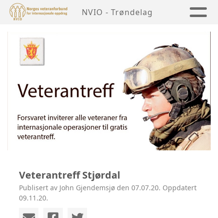
NVIO - Trøndelag
Veterantreff Stjørdal
Publisert av John Gjendemsjø den 07.07.20. Oppdatert
09.11.20.