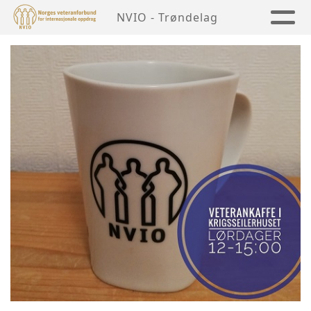
NVIO - Trøndelag