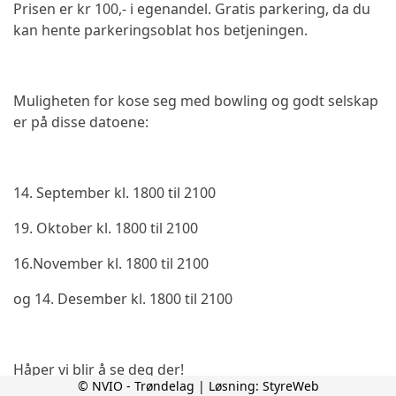
Prisen er kr 100,- i egenandel.
Gratis parkering, da du
kan hente parkeringsoblat hos betjeningen.
Muligheten for kose seg med bowling og godt selskap
er på disse datoene:
14. September kl. 1800 til 2100
19. Oktober kl. 1800 til 2100
16.November kl. 1800 til 2100
og 14. Desember kl. 1800 til 2100
Håper vi blir å se deg der!
© NVIO - Trøndelag | Løsning:
StyreWeb