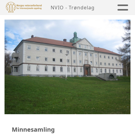
NVIO - Trøndelag
Minnesamling