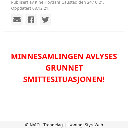
Publisert av Kine Hovdahl Gaustad den 24.10.21.
Oppdatert 08.12.21.
MINNESAMLINGEN AVLYSES
GRUNNET
SMITTESITUASJONEN!
© NVIO - Trøndelag | Løsning:
StyreWeb