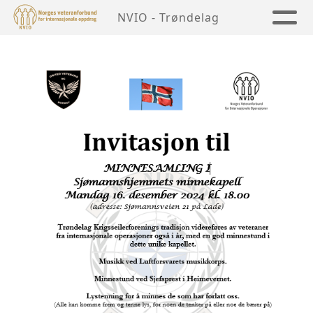
NVIO - Trøndelag