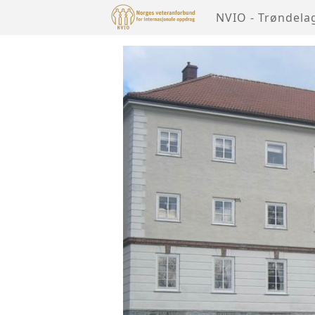
NVIO - Trøndela