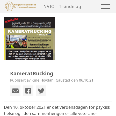
NVIO - Trøndelag
KameratRucking
Publisert av Kine Hovdahl Gaustad den 06.10.21.
Den 10. oktober 2021 er det verdensdagen for psykisk
helse og i den sammenhengen er alle veteraner