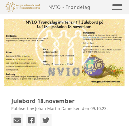
NVIO - Trøndelag
Julebord 18.november
Publisert av Johan Martin Danielsen den 09.10.23.