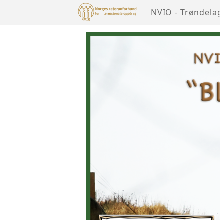
NVIO - Trøndela