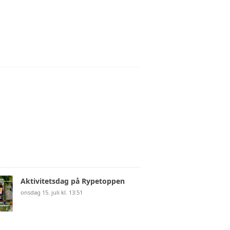
Aktivitetsdag på Rypetoppen
onsdag 15. juli kl. 13:51