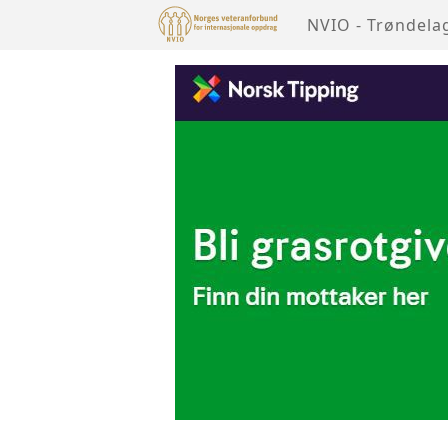
NVIO - Trøndela