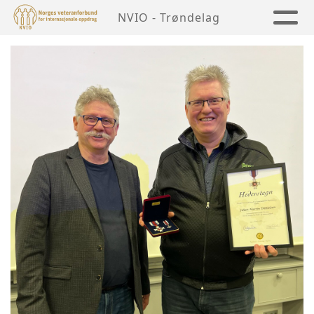
NVIO - Trøndelag