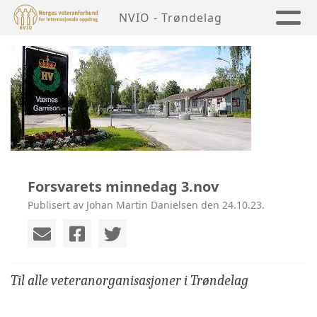
NVIO - Trøndelag
Forsvarets minnedag 3.nov
Publisert av Johan Martin Danielsen den 24.10.23.
Til alle veteranorganisasjoner i Trøndelag