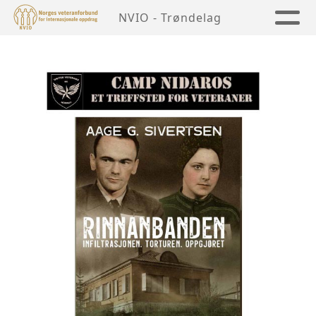
NVIO - Trøndelag