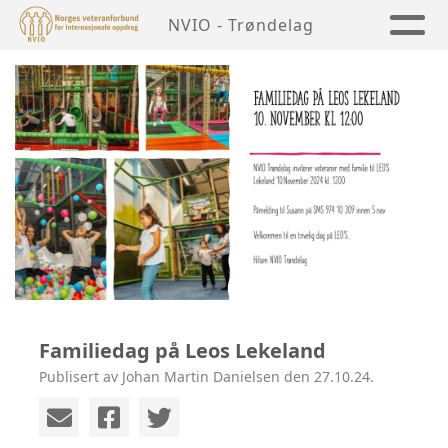
NVIO - Trøndelag
Familiedag på Leos Lekeland
Publisert av Johan Martin Danielsen den 27.10.24.