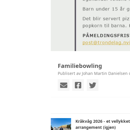
Familiebowling
Publisert av Johan Martin Danielsen 
Kråkvåg 2026 - et vellykket
arrangement (igjen)