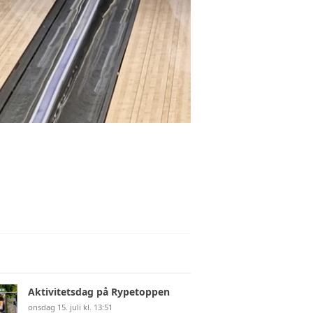
Aktivitetsdag på Rypetoppen
onsdag 15. juli kl. 13:51