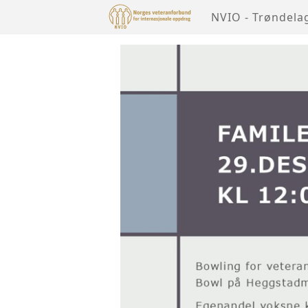
NVIO - Trøndela