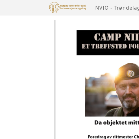
NVIO - Trøndela