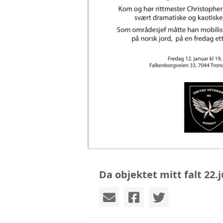
Da objektet mitt falt 22.j