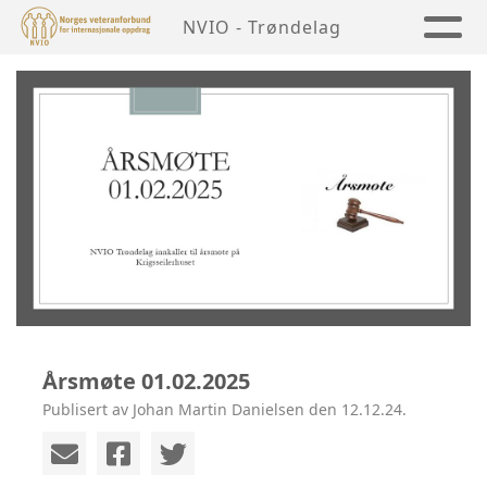
NVIO - Trøndelag
Årsmøte 01.02.2025
Publisert av Johan Martin Danielsen den 12.12.24.