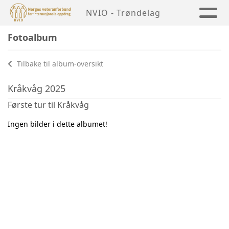
NVIO - Trøndelag
Fotoalbum
Tilbake til album-oversikt
Kråkvåg 2025
Første tur til Kråkvåg
Ingen bilder i dette albumet!